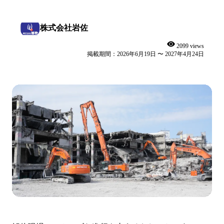
株式会社岩佐
2099 views
掲載期間：2026年6月19日 〜 2027年4月24日