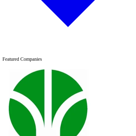
Featured Companies