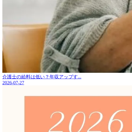
介護士の給料は低い？年収アップす...
2026-07-27