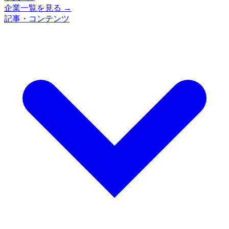
企業一覧を見る →
記事・コンテンツ