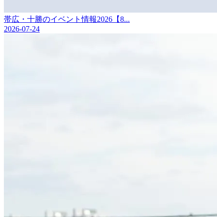
帯広・十勝のイベント情報2026【8...
2026-07-24