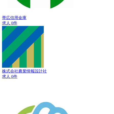
帯広信用金庫
求人 0件
株式会社農業情報設計社
求人 0件