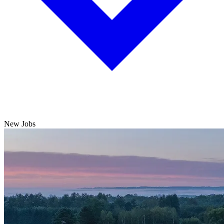
New Jobs