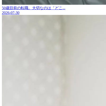
50歳目前の転職。大切なのは「どこ...
2026-07-30