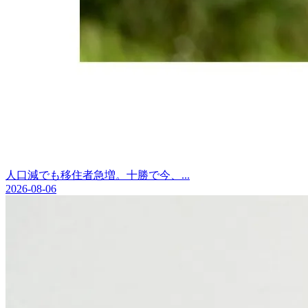
人口減でも移住者急増。十勝で今、...
2026-08-06