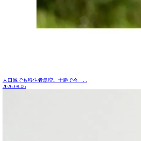
人口減でも移住者急増。十勝で今、...
2026-08-06