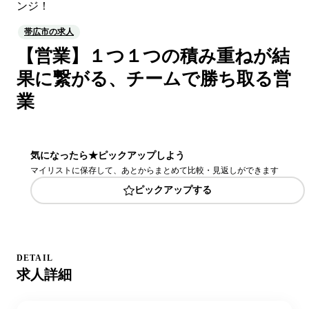
ンジ！
帯広市の求人
【営業】１つ１つの積み重ねが結
果に繋がる、チームで勝ち取る営
業
気になったら★ピックアップしよう
マイリストに保存して、あとからまとめて比較・見返しができます
ピックアップする
DETAIL
求人詳細