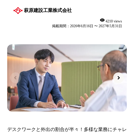
萩原建設工業株式会社
4210 views
掲載期間：2026年6月16日 〜 2027年5月31日
デスクワークと外出の割合が半々！多様な業務にチャレ