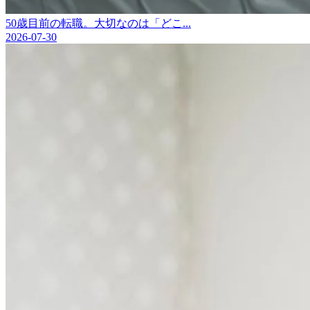
50歳目前の転職。大切なのは「どこ...
2026-07-30