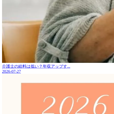
介護士の給料は低い？年収アップす...
2026-07-27