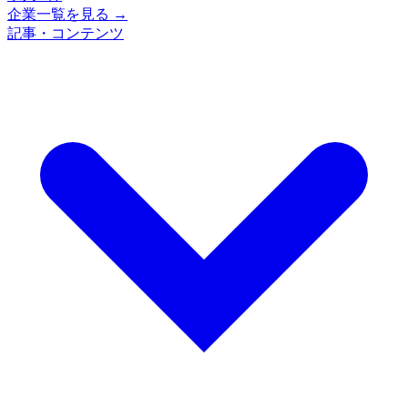
企業一覧を見る →
記事・コンテンツ