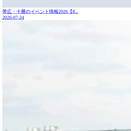
帯広・十勝のイベント情報2026【8...
2026-07-24