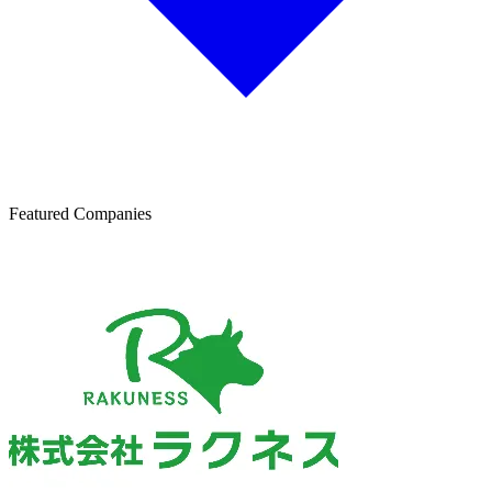
Featured Companies