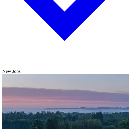
New Jobs