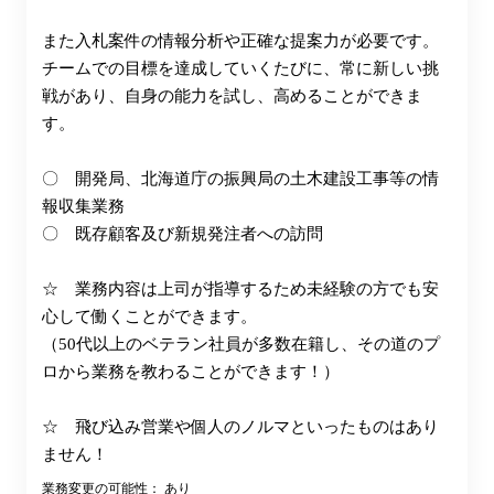
また入札案件の情報分析や正確な提案力が必要です。
チームでの目標を達成していくたびに、常に新しい挑
戦があり、自身の能力を試し、高めることができま
す。
〇 開発局、北海道庁の振興局の土木建設工事等の情
報収集業務
〇 既存顧客及び新規発注者への訪問
☆ 業務内容は上司が指導するため未経験の方でも安
心して働くことができます。
（50代以上のベテラン社員が多数在籍し、その道のプ
ロから業務を教わることができます！）
☆ 飛び込み営業や個人のノルマといったものはあり
ません！
業務変更の可能性： あり