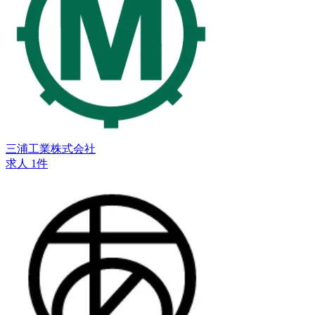
三浦工業株式会社
求人 1件