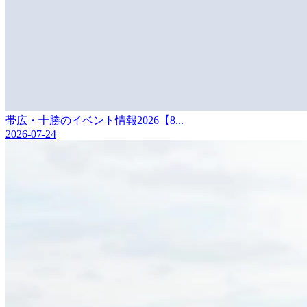
帯広・十勝のイベント情報2026【8...
2026-07-24