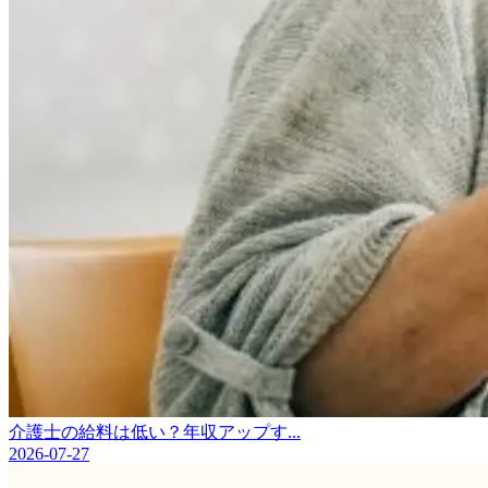
介護士の給料は低い？年収アップす...
2026-07-27