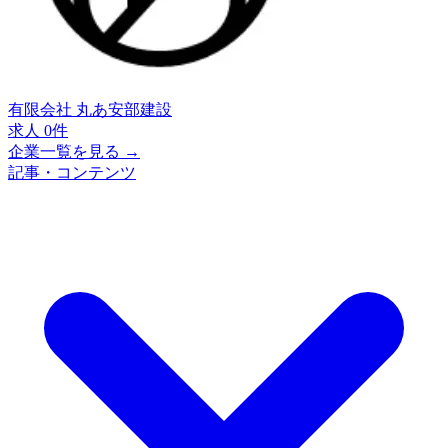
有限会社 丸あ安部建設
求人 0件
企業一覧を見る →
記事・コンテンツ