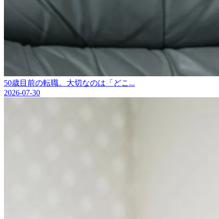
50歳目前の転職。大切なのは「どこ...
2026-07-30