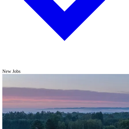
New Jobs