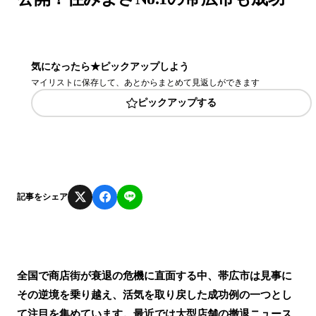
気になったら★ピックアップしよう
マイリストに保存して、あとからまとめて見返しができます
ピックアップする
記事をシェア
全国で商店街が衰退の危機に直面する中、帯広市は見事に
その逆境を乗り越え、活気を取り戻した成功例の一つとし
て注目を集めています。最近では大型店舗の撤退ニュース