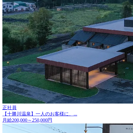
正社員
【十勝川温泉】一人のお客様に、...
月給200,000～250,000円