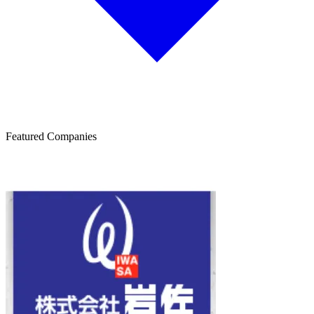
Featured Companies